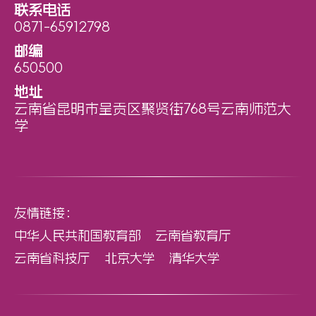
联系电话
0871-65912798
邮编
650500
地址
云南省昆明市呈贡区聚贤街768号云南师范大
学
友情链接：
中华人民共和国教育部
云南省教育厅
云南省科技厅
北京大学
清华大学