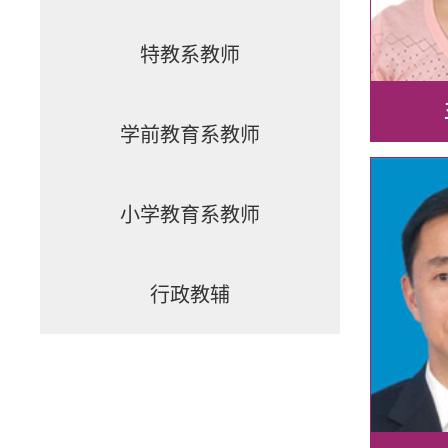
特教系教师
学前教育系教师
小学教育系教师
行政教辅