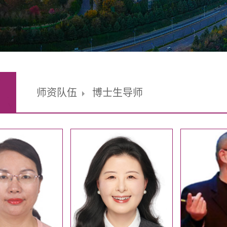
师资队伍
博士生导师