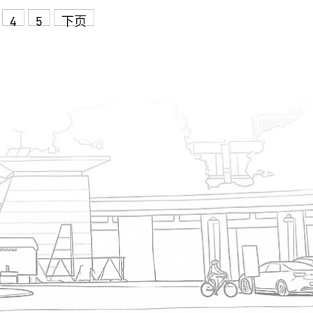
4
5
下页