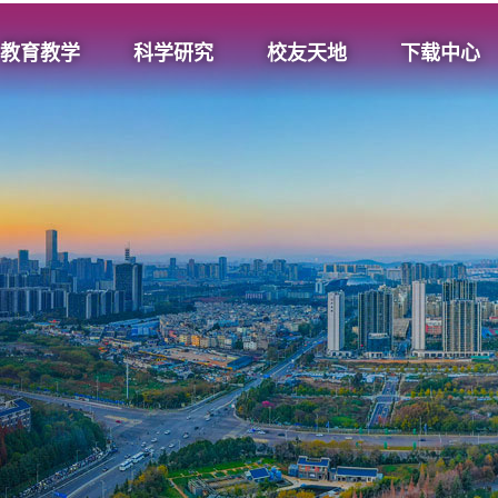
教育教学
科学研究
校友天地
下载中心