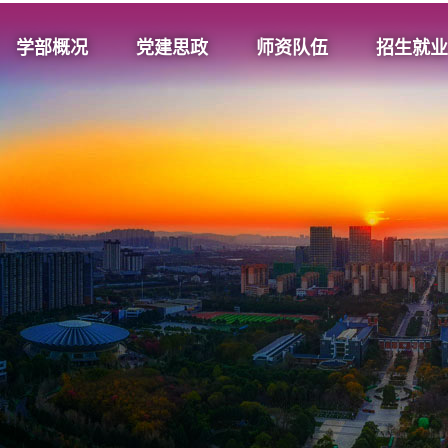
学部概况
党建思政
师资队伍
招生就业