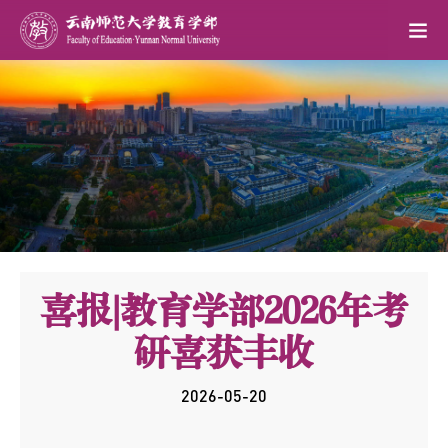
喜报|教育学部2026年考
研喜获丰收
2026-05-20