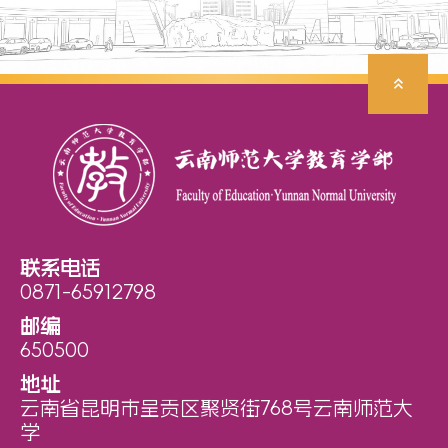
联系电话
0871-65912798
邮编
650500
地址
云南省昆明市呈贡区聚贤街768号云南师范大
学