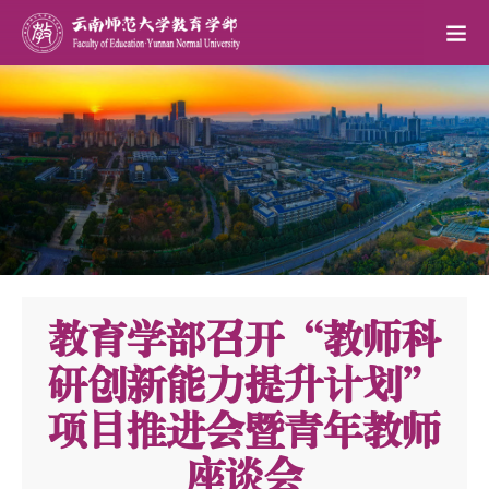
教育学部召开“教师科
研创新能力提升计划”
项目推进会暨青年教师
座谈会