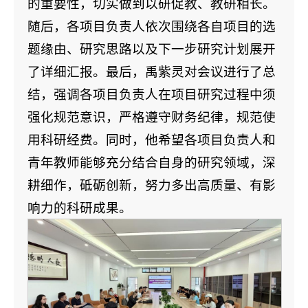
的重要性，切实做到以研促教、教研相长。
随后，各项目负责人依次围绕各自项目的选
题缘由、研究思路以及下一步研究计划展开
了详细汇报。最后，禹紫灵对会议进行了总
结，强调各项目负责人在项目研究过程中须
强化规范意识，严格遵守财务纪律，规范使
用科研经费。同时，他希望各项目负责人和
青年教师能够充分结合自身的研究领域，深
耕细作，砥砺创新，努力多出高质量、有影
响力的科研成果。