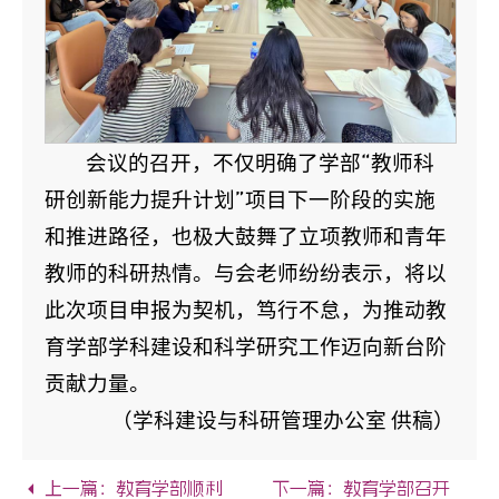
会议的召开，不仅明确了学部“教师科
研创新能力提升计划”项目下一阶段的实施
和推进路径，也极大鼓舞了立项教师和青年
教师的科研热情。与会老师纷纷表示，将以
此次项目申报为契机，笃行不怠，为推动教
育学部学科建设和科学研究工作迈向新台阶
贡献力量。
（学科建设与科研管理办公室 供稿）
上一篇：教育学部顺利
下一篇：教育学部召开