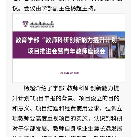
议。会议由学部副主任杨超主持。
杨超介绍了学部“教师科研创新能力提
升计划”项目申报的背景、项目设立的目的
和意义、项目结题和经费使用要求，强调立
项教师要高度重视项目的实施，认识到科研
对于学部发展、教师自身职业生涯长远发展