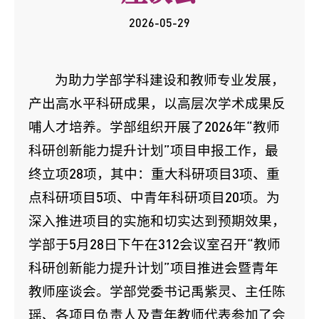
2026-05-29
为助力学部学科建设和教师专业发展，
产出高水平科研成果，以高层次学术成果反
哺人才培养。学部组织开展了2026年“教师
科研创新能力提升计划”项目申报工作，最
终立项28项，其中：重大科研项目3项、重
点科研项目5项、中青年科研项目20项。为
深入推进项目的实施和切实达到预期效果，
学部于5月28日下午在312会议室召开“教师
科研创新能力提升计划”项目推进会暨青年
教师座谈会。学部党委书记禹紫灵、主任陈
瑶、各项目负责人及青年教师代表参加了会