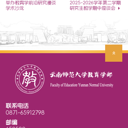
举办教育学前沿研究漫谈
2025-2026学年第二学期
学术沙龙
研究生教学期中座谈会
联系电话
0871-65912798
邮编