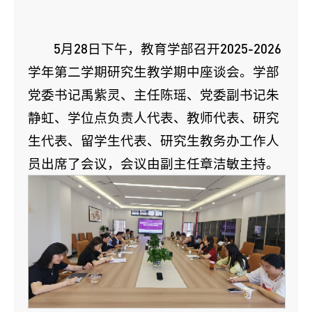
5月28日下午，教育学部召开2025-2026
学年第二学期研究生教学期中座谈会。学部
党委书记禹紫灵、主任陈瑶、党委副书记朱
静虹、学位点负责人代表、教师代表、研究
生代表、留学生代表、研究生教务办工作人
员出席了会议，会议由副主任章洁敏主持。