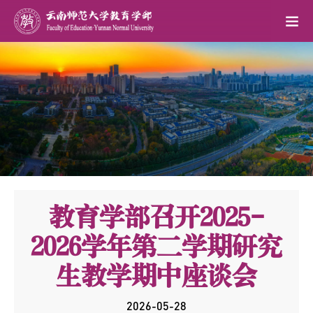
教育学部召开2025-
2026学年第二学期研究
生教学期中座谈会
2026-05-28