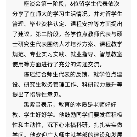
座谈会第一阶段，6位留学生代表依次
分享了在师大的学习生活情况，并对留学生
管理、毕业资格认定、课程安排等方面提出
了建议。第二阶段，各学位点教师代表与硕
士研究生代表围绕人才培养方案、课程教学
规范、专业实习实践、就业指导、智慧教室
使用等方面进行了充分的沟通交流。
陈瑶结合师生代表的反馈，就学位点建
设、研究生教务管理工作、科研能力提升等
提出了指导性意见。
禹紫灵表示，教育的本质是老师好好
教、学生好好学。他鼓励同学们要发挥积极
性和主动性，沉下心来搞科研，扎扎实实做
学问。他欢迎广大师生就学部的建设和发展