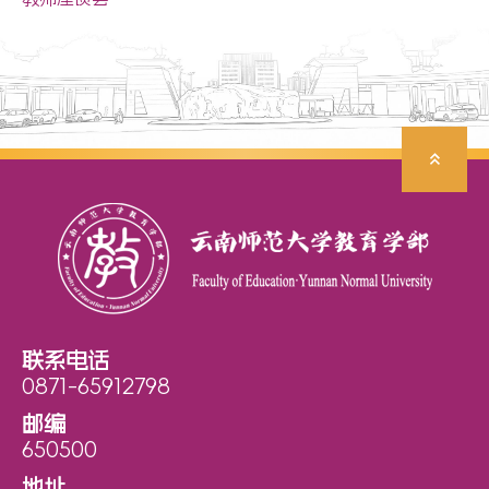
联系电话
0871-65912798
邮编
650500
地址