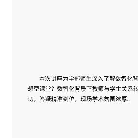
本次讲座为学部师生深入了解数智化背
想型课堂？数智化背景下教师与学生关系转
切，答疑精准到位，现场学术氛围浓厚。