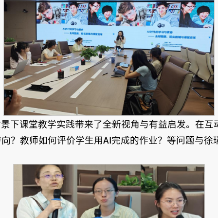
景下课堂教学实践带来了全新视角与有益启发。在互
向？教师如何评价学生用AI完成的作业？等问题与徐