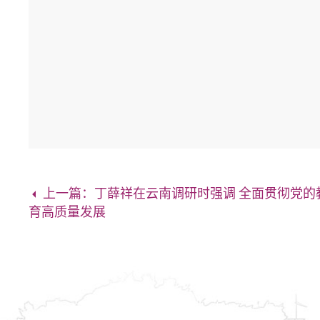
上一篇：丁薛祥在云南调研时强调 全面贯彻党的
育高质量发展