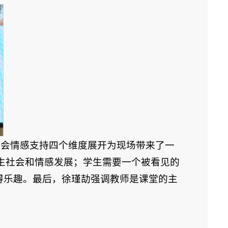
社会情感支持四个维度展开为现场带来了一
生社会和情感发展；学生需要一个被看见的
获得乐趣。最后，徐瑾劼强调教师是课堂的主