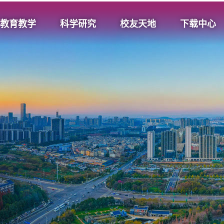
教育教学
科学研究
校友天地
下载中心