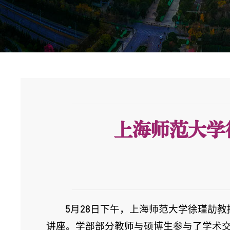
上海师范大学
5月28日下午，上海师范大学徐瑾劼
讲座。学部部分教师与硕博生参与了学术