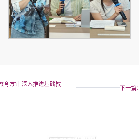
教育方针 深入推进基础教
下一篇