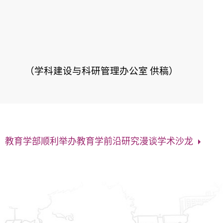
（学科建设与科研管理办公室 供稿）
：教育学部顺利举办教育学前沿研究漫谈学术沙龙