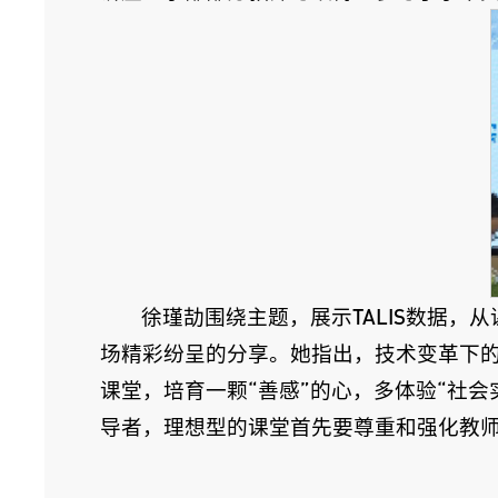
徐瑾劼围绕主题，展示TALIS数据
场精彩纷呈的分享。她指出，技术变革下
课堂，培育一颗“善感”的心，多体验“社会
导者，理想型的课堂首先要尊重和强化教