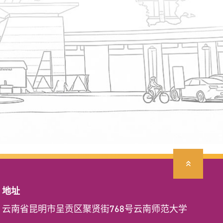
地址
云南省昆明市呈贡区聚贤街768号云南师范大学