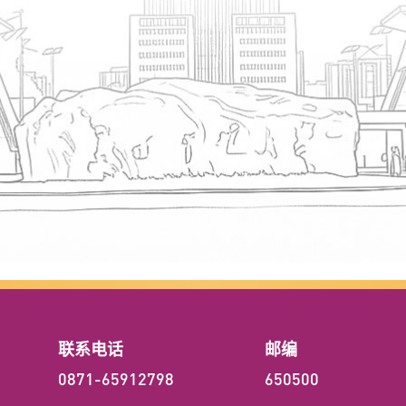
联系电话
邮编
0871-65912798
650500