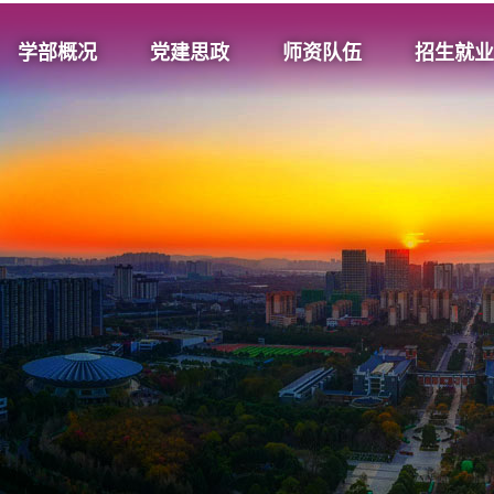
学部概况
党建思政
师资队伍
招生就业