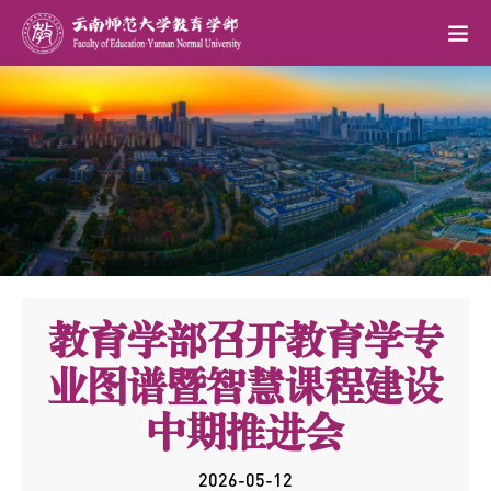
教育学部召开教育学专
业图谱暨智慧课程建设
中期推进会
2026-05-12