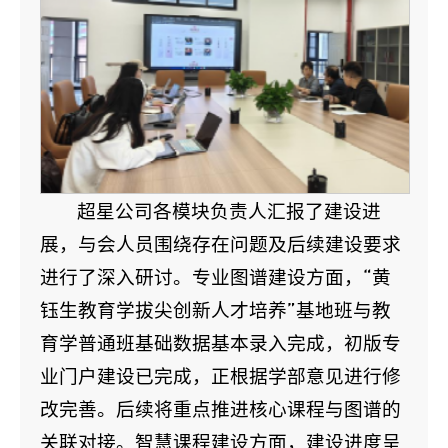
超星公司各模块负责人汇报了建设进
展，与会人员围绕存在问题及后续建设要求
进行了深入研讨。专业图谱建设方面，“黄
钰生教育学拔尖创新人才培养”基地班与教
育学普通班基础数据基本录入完成，初版专
业门户建设已完成，正根据学部意见进行修
改完善。后续将重点推进核心课程与图谱的
关联对接。智慧课程建设方面，建设进度呈