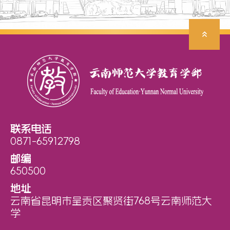
联系电话
0871-65912798
邮编
650500
地址
云南省昆明市呈贡区聚贤街768号云南师范大
学