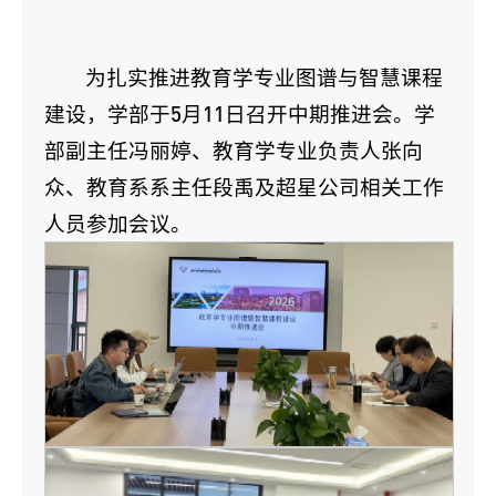
为扎实推进教育学专业图谱与智慧课程
建设，学部于5月11日召开中期推进会。学
部副主任冯丽婷、教育学专业负责人张向
众、教育系系主任段禹及超星公司相关工作
人员参加会议。