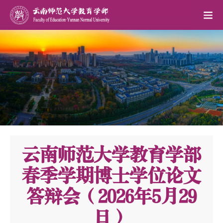
云南师范大学教育学部
春季学期博士学位论文
答辩会（2026年5月29
日）