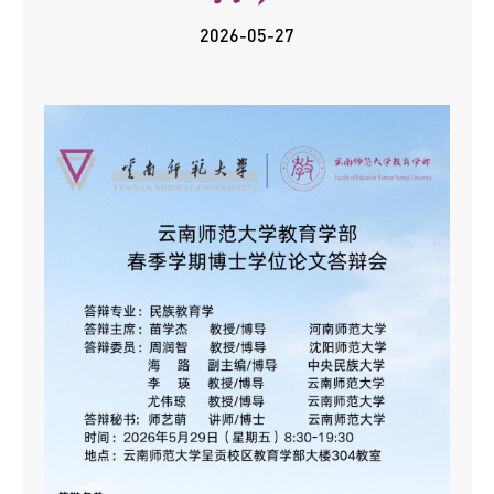
2026-05-27