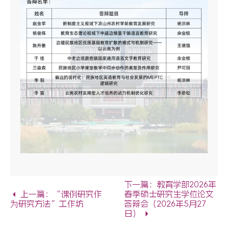
下一篇：教育学部2026年
上一篇：“课例研究作
春季硕士研究生学位论文
为研究方法”工作坊
答辩会（2026年5月27
日）