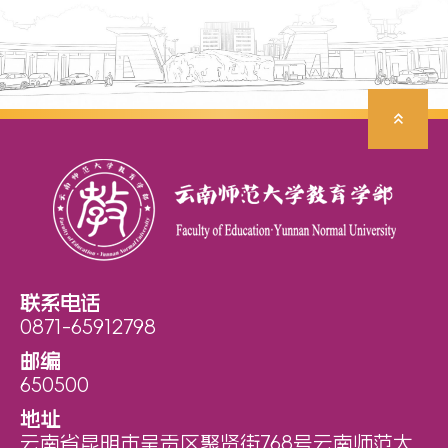
联系电话
0871-65912798
邮编
650500
地址
云南省昆明市呈贡区聚贤街768号云南师范大