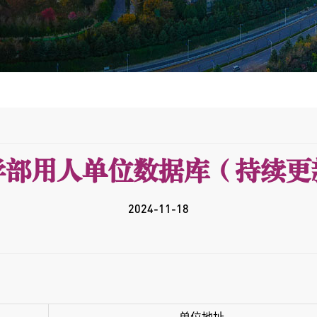
学部用人单位数据库（持续更
2024-11-18
单位地址