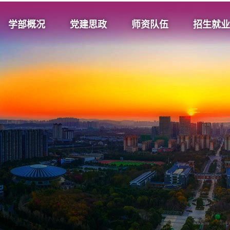
学部概况
党建思政
师资队伍
招生就业