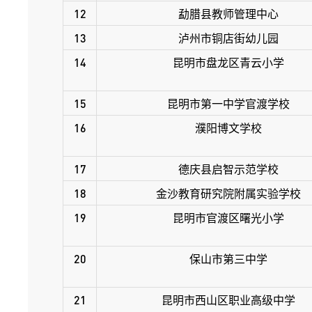
12
勐腊县教师管理中心
13
泸州市铜店街幼儿园
14
昆明市盘龙区青云小学
15
昆明市第一中学官渡学校
16
濮阳博文学校
17
德庆县启智示范学校
18
金沙教育研究院附属实验学校
19
昆明市官渡区曙光小学
20
保山市第三中学
21
昆明市西山区职业高级中学