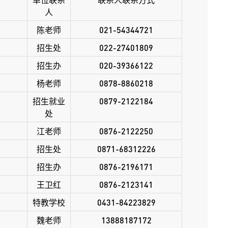
人
陈老师
021-54344721
招生处
022-27401809
招生办
020-39366122
杨老师
0878-8860218
招生就业
0879-2122184
处
）
江老师
0876-2122250
招生处
0871-68312226
招生办
0876-2196171
王卫红
0876-2123141
特教学校
0431-84223829
魏老师
13888187172