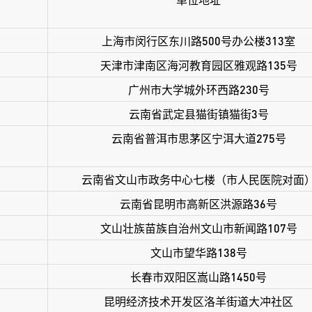
上海市闵行区东川路500号办公楼313室
天津市津南区海河教育园区雅观路135号
广州市大学城外环西路230号
云南省武定县猫街镇猫街3号
云南省普洱市思茅区宁洱大道275号
云南省文山市政务中心七楼（市人民医院对面
云南省昆明市高新区洪源路36号
文山壮族苗族自治州文山市新闻路107号
文山市望华路138号
长春市双阳区嵩山路1450号
昆明经济技术开发区洛羊街道大冲社区