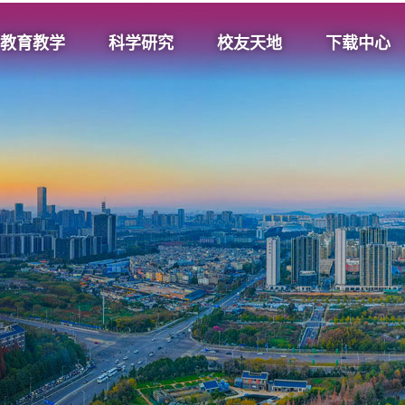
教育教学
科学研究
校友天地
下载中心