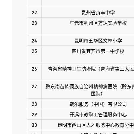
22
贵州省贞丰中学
23
广元市利州区万达实验学校
24
昆明市五华区文林小学
25
四川省宜宾市第一中学校
26
青海省精神卫生防治院（青海省第三人民
27
黔东南苗族侗族自治州精神病医院（黔东
医院）
28
戴尔服务（中国）有限公司
29
开远市教职工管理服务中心
30
昆明市西山区人才服务中心教育分中