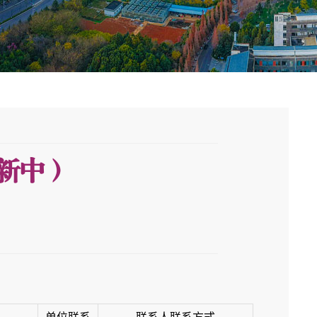
新中）
单位联系
联系人联系方式