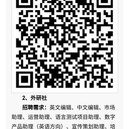
2、外研社
招聘需求：
英文编辑、中文编辑、市场
助理、运营助理、语言测试项目助理、数字
产品助理（英语方向）、宣传策划助理、培