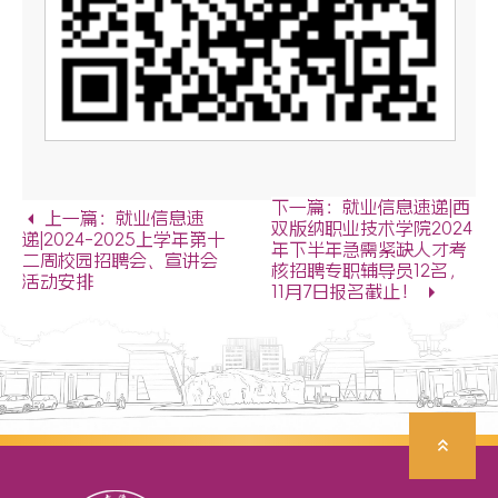
下一篇：就业信息速递|西
上一篇：就业信息速
双版纳职业技术学院2024
递|2024-2025上学年第十
年下半年急需紧缺人才考
二周校园招聘会、宣讲会
核招聘专职辅导员12名，
活动安排
11月7日报名截止！