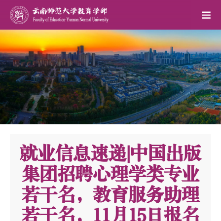
就业信息速递|中国出版
集团招聘心理学类专业
若干名，教育服务助理
若干名，11月15日报名