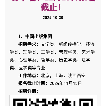
截止！
2024-10-30
1、中国出版集团
招聘需求：
文学类、新闻传播学、经济
学类、理学类、工学类、管理学类、艺术学
类、心理学类、哲学类、历史学类、法学
类、医学类等专业
工作地点：
北京，上海，陕西西安
报名截止时间：
2024年11月15日
招聘详情：