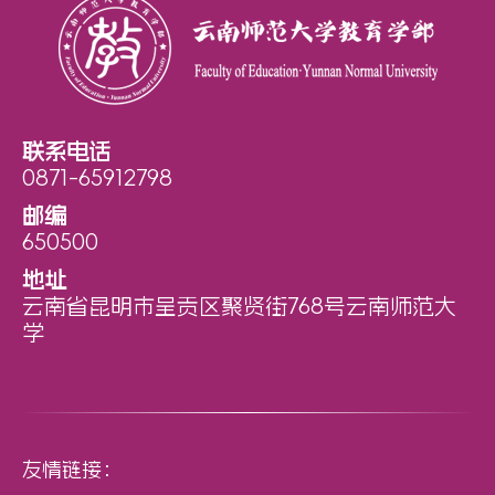
联系电话
0871-65912798
邮编
650500
地址
云南省昆明市呈贡区聚贤街768号云南师范大
学
友情链接：