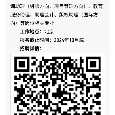
训助理（讲师方向、项目管理方向）、教育
服务助理、助理会计、版权助理（国际方
向）等岗位相关专业
工作地点：
北京
报名截止时间：
2024年10月底
招聘详情：