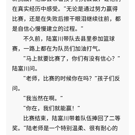
在真实经历中感受。“无论是通过努力赢得
比赛，还是在失败后擦干眼泪继续往前，都
是自信心慢慢建立的过程。”
不久前，陆富川带队去县里参加篮球
赛，一路上都在为队员们加油打气。
“马上就要比赛了，你们有没有信心？”
陆富川问。
“老师，比赛的时候你在吗？”孩子们反
问。
“我当然在啊。”
“你在，我们就能赢！”
比赛结束，陆富川带着队伍捧回了二等
奖。“陆老师是一个特别温柔、很有耐心的