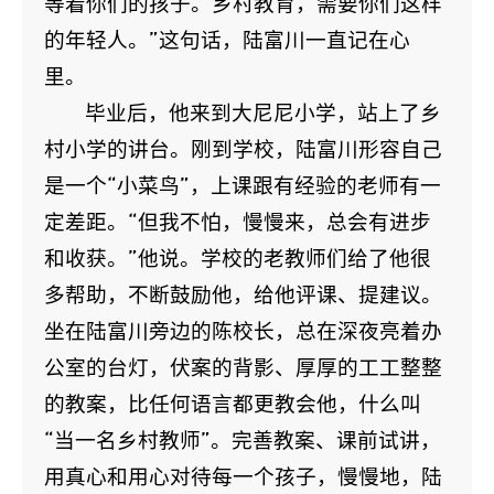
等着你们的孩子。乡村教育，需要你们这样
的年轻人。”这句话，陆富川一直记在心
里。
毕业后，他来到大尼尼小学，站上了乡
村小学的讲台。刚到学校，陆富川形容自己
是一个“小菜鸟”，上课跟有经验的老师有一
定差距。“但我不怕，慢慢来，总会有进步
和收获。”他说。学校的老教师们给了他很
多帮助，不断鼓励他，给他评课、提建议。
坐在陆富川旁边的陈校长，总在深夜亮着办
公室的台灯，伏案的背影、厚厚的工工整整
的教案，比任何语言都更教会他，什么叫
“当一名乡村教师”。完善教案、课前试讲，
用真心和用心对待每一个孩子，慢慢地，陆