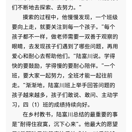
们不断地去探索、去努力。”
摸索的过程中，他慢慢发现，一个班级
要向上走，就要关注到每一个孩子。“每个
孩子都不一样，做老师需要一双善于观察的
眼睛，去发现孩子们遇到了哪些问题，再用
爱心和耐心去帮助他们。”陆富川说。学得
快的要鼓励，学得慢的要耐心陪伴。“一个
班，要大家一起努力，全班才能一起往前
走。”渐渐地，陆富川班上举手回答问题的
孩子越来越多，孩子们敢说、敢问、主动学
习，四（1）班的成绩持续向好。
在乡村教书，陆富川总结的最重要的事
是“耐得住寂寞，沉下心来”。他最大的愿望