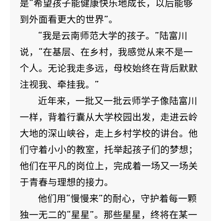
是“希望孩子能健康快乐地成长，以后能够
到外面看更大的世界”。
“我是云南师范大学的孩子。”陆富川
说，“在基层、在乡村，我感觉从来不是一
个人。无论我走多远，母校始终在背后默默
注视我、牵挂我。”
近年来，一批又一批云师学子像陆富川
一样，背着行囊从大学校园出发，走进云岭
大地的深山峡谷，走上乡村学校的讲台。他
们守着小小的教室，托举起孩子们的梦想；
他们在平凡的岗位上，完成着一场又一场关
于青春与理想的接力。
他们用“慢慢来”的耐心，守护着每一颗
独一无二的“星星”。那些星星，终将在某一