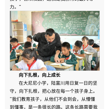
力。”
向下扎根，向上成长
在大尼尼小学，陆富川用日复一日的坚
守，向下扎根，把心放在每一个孩子身上。
“我们教育孩子，从他们不会到会，从懵懂
到懂事，是一条很长的路。这条长路需要我