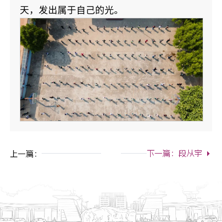
天，发出属于自己的光。
下一篇：段从宇
上一篇：