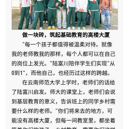
做一块砖，筑起基础教育的高楼大厦
“每一个孩子都值得被温柔对待。就像
我的老师教我的那样，每个人都可以在自己
的岗位上发光。”陆富川陪伴学生们实现“从
0到1”，而他自己，也经历过这样的跨越。
在云南师范大学上学时，老师们的话给
了陆富川启发。师大的课堂上，老师们会说
到基层教育的意义，告诉班上的同学乡村需
要什么样的老师。“你们将来去的地方，可
能没有高楼大厦，但每一间教室里，都坐着