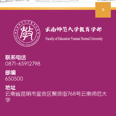
联系电话
0871-65912798
邮编
650500
地址
云南省昆明市呈贡区聚贤街768号云南师范大
学