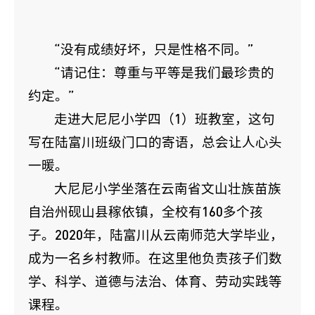
“没有成绩好坏，只是性格不同。”
“请记住：尊重与平等是我们最珍贵的
约定。”
走进大尼尼小学四（1）班教室，这句
写在陆富川班级门口的寄语，总会让人心头
一暖。
大尼尼小学坐落在云南省文山壮族苗族
自治州砚山县稼依镇，全校有160多个孩
子。2020年，陆富川从云南师范大学毕业，
成为一名乡村教师。在这里他负责孩子们数
学、科学、道德与法治、体育、劳动实践等
课程。