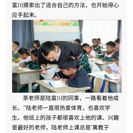
富川摸索出了适合自己的方法，也开始得心
应手起来。
茶老师是陆富川的同事，一路看着他成
长。“陆老师一直很热爱体育，也喜欢学
生。他班上的孩子都很喜欢上他的课。兴趣
是最好的老师，陆老师上课总是‘寓教于