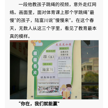
一段他教孩子跳绳的视频，意外走红网
络。画面里，面对体育课上那个学跳绳“最
慢”的孩子，陆富川说“慢慢来”。在这个春
天，无数人从这三个字里，看见了教育最本
真的模样。
“你在，我们就能赢”