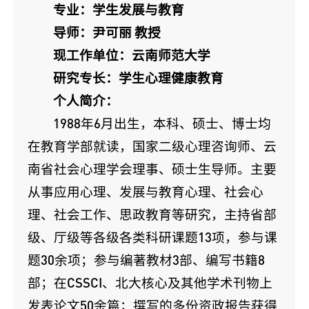
专业：学生发展与教育
导师：尹可丽 教授
现工作单位：云南师范大学
研究专长：学生心理健康教育
个人简介：
1988年6月出生，本科、硕士、博士均
在教育学部就读，国家二级心理咨询师、云
南省社会心理学会理事、硕士生导师。主要
从事应用心理、发展与教育心理、社会心
理、社会工作、思政教育等研究，主持省部
级、厅级等各级各类科研课题13项，参与课
题30余项；参与编著教材3部、编写书籍8
部；在CSSCI、北大核心及其他学术刊物上
发表论文50余篇；撰写的多份资政报告获得