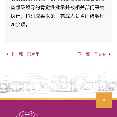
省部级领导的肯定性批示并被相关部门采纳
执行；科研成果以第一完成人获省厅级奖励
20余项。
上一篇：宋南争
下一篇：马文姝