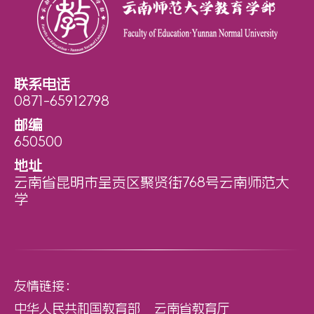
联系电话
0871-65912798
邮编
650500
地址
云南省昆明市呈贡区聚贤街768号云南师范大
学
友情链接：
中华人民共和国教育部
云南省教育厅