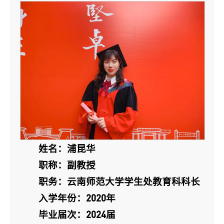
姓名：浦昆华
职称：副教授
职务：云南师范大学学生处教育科科长
入学年份：2020年
毕业届次：2024届