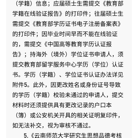
（学籍）信息；应届硕士生需提交《教育部
学籍在线验证报告》的打印件；往届硕士生
需提交《教育部学历证书电子注册备案表》
的打印件；因毕业时间早而不能在线验证
的，需提交《中国高等教育学历认证报
告》；持海外（境外）学位证书申请人，须
提交教育部留学服务中心学历（学位）认证
书。学历（学籍）、学位证书认证办法详见
附件5。此外，因更改姓名或身份证号导致
的学历（学籍）校验未通过的申请人，提交
材料时还须提供具有更改记录的户口本
（簿）或公安机关开具的相关证明复印件，
如无法补交，视为审核不通过。
5.《云南师范大学研究生思想品德考核