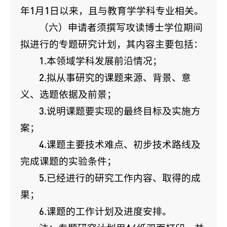
年1月1日以来，且与教育学学科专业相关。
（六）申请者须撰写攻读博士学位期间
拟进行的专题研究计划，其内容主要包括：
1.本领域学科发展前沿情况；
2.拟从事研究的课题来源、背景、意
义、选题依据及前景；
3.说明课题要实现的最终目标及实施方
案；
4.课题主要技术难点、初步技术路线及
完成课题的实验条件；
5.已经进行的研究工作内容、取得的成
果；
6.课题的工作计划及进度安排。