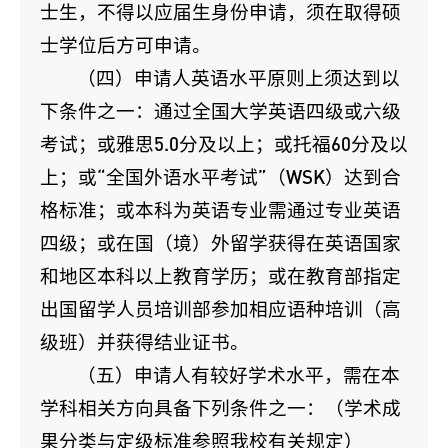
士生，不得以应届生身份申请，须在取得硕
士学位后方可申请。
（四）申请人英语水平原则上须达到以
下条件之一：通过全国大学英语四级或六级
考试；或雅思5.0分及以上；或托福60分及以
上；或“全国外语水平考试”（WSK）达到合
格标准；或本科为英语专业需通过专业英语
四级；或在国（境）外留学获得在英语国家
和地区本科以上教育学历；或在教育部指定
出国留学人员培训部参加相应语种培训（高
级班）并获得结业证书。
（五）申请人有较好学术水平，需在本
学科相关方向具备下列条件之一：（学术成
果分类与定级标准参照我校有关规定）