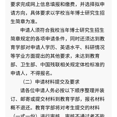
要求完成网上信息填报和缴费，并选择拟申
请方向，具体要求以学校当年博士研究生招
生简章为准。
申请人须符合我校当年博士研究生招生
简章规定的各项申请条件，同时还须达到教
育学部对申请人学历、英语水平、科研情况
等学业方面提出的其他要求，未达到教育
部、卫生部、中国残联相关规定体检标准的
申请人，不得报名。
（二）申请材料提交及要求
请各位申请人务必按以下顺序整理并装
订、邮寄或提交材料到教育学部，报名材料
概不退还。教育学部将对考生提交的材料
（一式一份）进行审核，审核不通过者不能