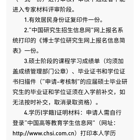
进入专家材料评审阶段。
1.有效居民身份证复印件一份。
2.“中国研究生招生信息网”网上报名系
统打印的《博士学位研究生网上报名信息简
表》一份。
3.硕士阶段的课程学习成绩单（均须加
盖成绩管理部门公章）、毕业证书和学位证
书扫描件（“申请-考核制”的应届硕士毕业研
究生的毕业证和学位证须在入学前补交，如
无法按时补交，取消录取资格）。
4.学历(学籍)证明材料：申请人需自行
登录“中国高等教育学生信息网”（网址：
http://www.chsi.com.cn）打印本人学历