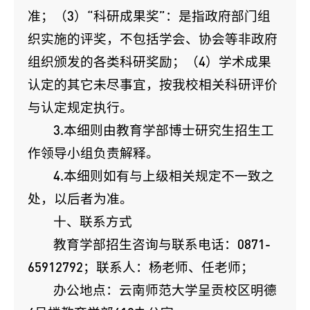
准；（3）“科研成果奖”：是指政府部门组
织实施的评奖，不包括学会、协会等非政府
组织颁发的各类科研奖励；（4）学术成果
认定的其它未尽事宜，按我校相关科研评价
与认定规定执行。
3.本细则由教育学部博士研究生招生工
作领导小组负责解释。
4.本细则如有与上级相关规定不一致之
处，以后者为准。
十、联系方式
教育学部招生咨询与联系电话：0871-
65912792；联系人：杨老师、任老师；
办公地点：云南师范大学呈贡校区明德