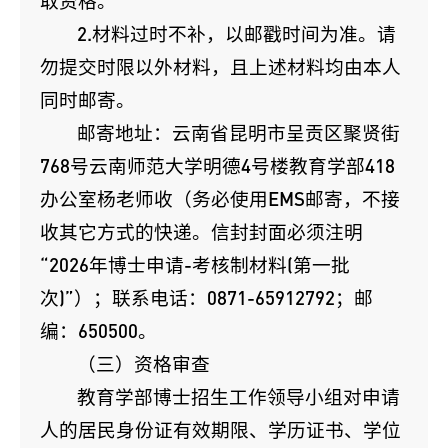
取资格。
2.材料过时不补，以邮戳时间为准。请
勿提交时限以外材料，且上述材料均由本人
同时邮寄。
邮寄地址：云南省昆明市呈贡区聚贤街
768号云南师范大学明德4号楼教育学部418
办公室杨老师收（务必使用EMS邮寄，不接
收其它方式的快递。信封封面必须注明
“2026年博士申请-考核制材料(第一批
次)”）；联系电话：0871-65912792；邮
编：650500。
（三）资格审查
教育学部博士招生工作领导小组对申请
人的居民身份证有效期限、学历证书、学位