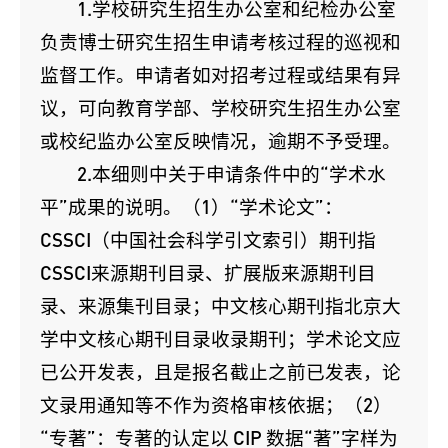
1.学校研究生招生办公室和纪检办公室
负责博士研究生招生申请考核过程的巡视和
监督工作。申请者如对招考过程或结果有异
议，可向教育学部、学校研究生招生办公室
或校纪监办公室反映情况，逾期不予受理。
2.本细则中关于申请条件中的“学术水
平”成果的说明。（1）“学术论文”：
CSSCI（中国社会科学引文索引）期刊指
CSSCI来源期刊目录、扩展版来源期刊目
录、来源集刊目录；中文核心期刊指北京大
学中文核心期刊目录收录期刊；学术论文应
已公开发表，且是报名截止之前已发表，论
文录用通知等不作为资格审核依据；（2）
“专著”：专著的认定以 CIP 数据“著”字样为