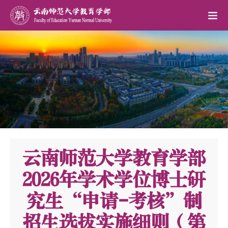
云南师范大学教育学部
2026年学术学位博士研
究生“申请-考核”制
招生选拔实施细则（第