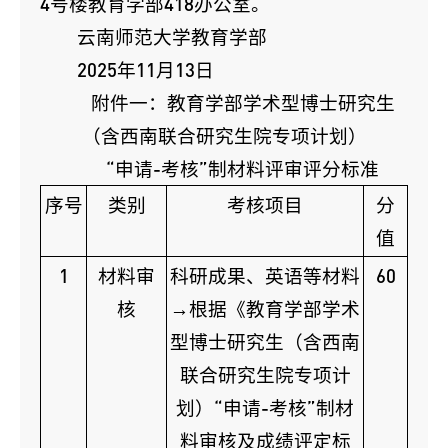
4号楼教育学部418办公室。
云南师范大学教育学部
2025年11月13日
附件一：教育学部学术型博士研究生
（含西南联合研究生院专项计划）
“申请-考核”制材料评审评分标准
序号
类别
考核项目
分
值
1
材料审
科研成果、英语等材料
60
核
→根据《教育学部学术
型博士研究生（含西南
联合研究生院专项计
划）“申请-考核”制材
料审核及成绩评定标