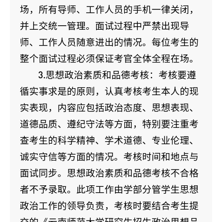
场，所有导师、工作人员的手机一律关闭，
并上交统一管理。面试过程中严禁出现导
师、工作人员随意进出的情况。每位考生的
整个面试过程必须保证考官全体全程在场。
3.思想政治素质和品德考核：考核要遵
循实事求是的原则，认真考核考生本人的现
实表现，内容应包括政治态度、思想表现、
道德品质、遵纪守法等方面，特别要注重考
查考生的科学精神、学术道德、专业伦理、
诚实守信等方面的情况。考核时间和地点与
面试同步。思想政治素质和品德考核不合格
者不予录取。此项工作由学部分管学生思想
政治工作的领导负责，考核时要结合考生提
交的《云南师范大学研究生招生政治思想品