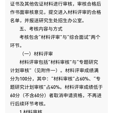
证书及其他佐证材料进行审核，审核合格后
作书面审核意见，提交进入材料评审的合格
名单，并报送研究生处招生办公室。
五、考核内容与方式
考核包含“材料评审”与“综合面试”两个
环节。
（一）材料评审
材料评审包括“材料审核”与“专题研究
计划审核”（见附件一）。材料评审成绩满
分为100分，其中：“材料审核”占60%、“专
题研究计划审核”占40%。材料评审成绩低于
60分（不含60分）者取消申请资格，不再进
行后续环节考核。
1.材料审核