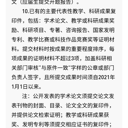
文（应届生提交开题报告）。
10.已有的主要代表性教学、科研成果复
印件，包括：学术论文、教学或科研成果奖
励、科研项目、专著、咨询报告、国家发明
专利、教学比赛或科技作品竞赛奖等证明材
料。提交材料时按成果的重要程度排序，每
项成果的证明材料不超过3项，加盖科研相
关部门审核“与原件一致”字样的公章或部门
负责人签字，且所提交成果时间须自2021年
1月1日以来。
注：公开发表的学术论文须提交论文发
表刊物的封面、目录、论文全文的复印件，
并提供论文检索证明；教学或科研成果获
奖、发明专利等须提交相应证书的复印件；