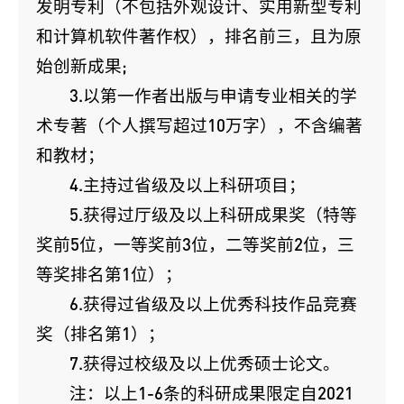
发明专利（不包括外观设计、实用新型专利
和计算机软件著作权），排名前三，且为原
始创新成果;
3.以第一作者出版与申请专业相关的学
术专著（个人撰写超过10万字），不含编著
和教材；
4.主持过省级及以上科研项目；
5.获得过厅级及以上科研成果奖（特等
奖前5位，一等奖前3位，二等奖前2位，三
等奖排名第1位）；
6.获得过省级及以上优秀科技作品竞赛
奖（排名第1）；
7.获得过校级及以上优秀硕士论文。
注：以上1-6条的科研成果限定自2021