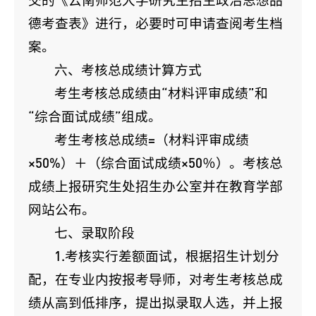
德考查表》进行，必要时可申请查阅考生档
案。
六、考核总成绩计算方式
考生考核总成绩由“材料评审成绩”和
“综合面试成绩”组成。
考生考核总成绩=（材料评审成绩
×50%）＋（综合面试成绩×50％）。考核总
成绩上报研究生处招生办公室并在教育学部
网站公布。
七、录取阶段
1.考核实行差额面试，根据招生计划分
配，在专业内按报考导师，对考生考核总成
绩从高到低排序，提出拟录取人选，并上报