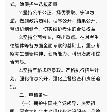
式，确保招生选拔质量。
2.坚持公平公正、择优录取、宁缺勿
滥。做到政策透明、程序公开、结果公开、
监督机制健全，切实维护考生的合法权益。
3.坚持全面考查，突出重点。在对考生
德智体等各方面全面考察的基础上，重点考
察考生创新精神、创新能力、科研潜质和综
合素质。
4.坚持严格规范录取。严格执行招生计
划，强化信息公开，强化监督检查和责任追
究。
二、申请条件
（一）拥护中国共产党领导，热爱祖
国，愿意为社会主义现代化建设服务，品德