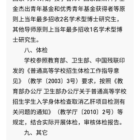
金杰出青年基金和优秀青年基金获得者等原
则上当年最多招收2名学术型博士研究生，
其他导师原则上当年最多招收1名学术型博
士研究生。
八、体检
学校参照教育部、卫生部、中国残联印
发的《普通高等学校招生体检工作指导意
见》（教学〔2003〕3号）要求，按照《教
育部办公厅 卫生部办公厅关于普通高等学校
招生学生入学身体检查取消乙肝项目检测有
关问题的通知》（教学厅〔2010〕2号）等
规定，结合实际开展体检，审核体检报告。
九、其它