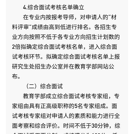
4.综合面试考核名单确立
在专业内按报考导师，对申请人的“材
料评审”成绩由高到低进行排名。各招生专
业方向按照不低于各专业方向招生计划数的
2倍拟确定综合面试考核名单，进入综合面
试考核环节。拟确定综合面试考核名单上报
研究生处招生办公室并在教育学部网站公
布。
（二）综合面试
教育学部成立综合面试考核专家组，专
家组由具有正高级职称的5名专家组成。面
试考核专家组对申请人的素质和能力进行全
面考察和综合评价。时间不低于30分钟，综