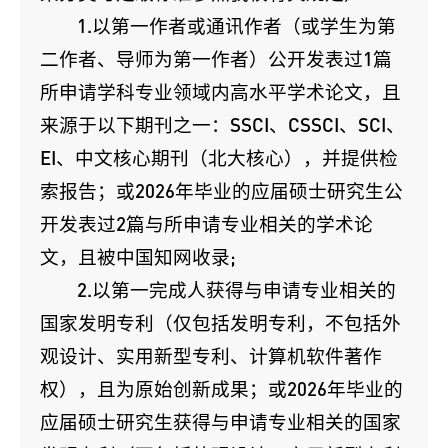
1.以第一作者或通讯作者（或学生为第
二作者、导师为第一作者）公开发表过1篇
所申请学科专业领域内高水平学术论文，且
来源于以下期刊之一：SSCI、CSSCI、SCI、
EI、中文核心期刊（北大核心），并提供检
索报告；或2026年毕业的应届硕士研究生公
开发表过2篇与所申请专业相关的学术论
文，且被中国知网收录;
2.以第一完成人获得与申请专业相关的
国家发明专利（仅包括发明专利，不包括外
观设计、实用新型专利、计算机软件著作
权），且为原始创新成果；或2026年毕业的
应届硕士研究生获得与申请专业相关的国家