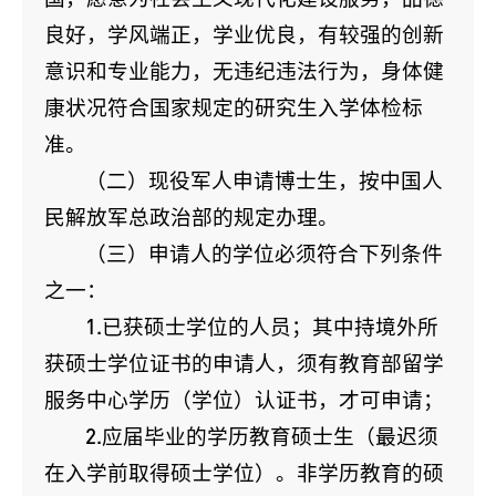
良好，学风端正，学业优良，有较强的创新
意识和专业能力，无违纪违法行为，身体健
康状况符合国家规定的研究生入学体检标
准。
（二）现役军人申请博士生，按中国人
民解放军总政治部的规定办理。
（三）申请人的学位必须符合下列条件
之一：
1.已获硕士学位的人员；其中持境外所
获硕士学位证书的申请人，须有教育部留学
服务中心学历（学位）认证书，才可申请；
2.应届毕业的学历教育硕士生（最迟须
在入学前取得硕士学位）。非学历教育的硕