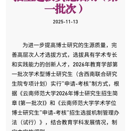
一批次）
2025-11-13
为进一步提高博士研究的生源质量，完
善高层次人才选拔方式，选拔具有学术专长
和实践能力的创新人才，2026年教育学部第
一批次学术型博士研究生
（含西南联合研究
生院专项计划）实行“申请-考核”制方式，根
据《云南师范大学2026年博士研究生招生简
章 (第一批次)》和《云南师范大学学术学位
博士研究生“申请-考核”招生选拔机制管理办
法（试行）》，结合教育学科发展情况，制