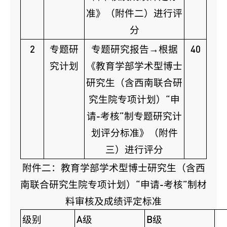
准》（附件二）进行评
分
2
专题研
专题研究报告→根据
40
究计划
《教育学部学术型博士
研究生（含西南联合研
究生院专项计划）“申
请-考核”制专题研究计
划评分标准》（附件
三）进行评分
附件二：教育学部学术型博士研究生（含西
南联合研究生院专项计划）“申请-考核”制材
料审核及成绩评定标准
级别
A级
B级