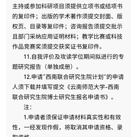
主持或参加科研项目须提供立项书或结项书
的复印件；出版的学术著作须提交封面、版
权页、目录等复印件；咨询报告须提交批示
且部门采纳应用证明材料；教学比赛或科技
作品竞赛奖须提交获奖证书复印件。
11.自我评价及攻读学位期间拟进行的专
题研究报告（单独成册）。
12.申请“西南联合研究生院计划”的申请
人须下载并填写提交《云南师范大学-西南
联合研究生院博士研究生报名申请书》。
注：
1.申请者须保证申请材料真实性和有效
性，一经发现作假，将取消其申请资格、录