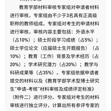
教育学部材料审核专家组对申请者材料
进行审核，专家组由不少于3名具有正高级
职称的教师组成。专家组对考生的申请材料
进行审核，审核内容主要包括：外语水平
（占10%）；硕士阶段学习成绩（占5%）；
硕士学位论文（应届硕士生开题报告）（占
10%）；教育（工作）背景及学术经历（占
20%）；学术研究潜力（占20%）；教学与
科研成果等（占35%）。专家组依据申请者
提交的材料以及《教育学部学术型博士研究
生“申请-考核”材料审核及成绩评定标准》
（附件二）进行评分。专家组对考生的材料
审核进行独立评分，计算出所有参评专家的