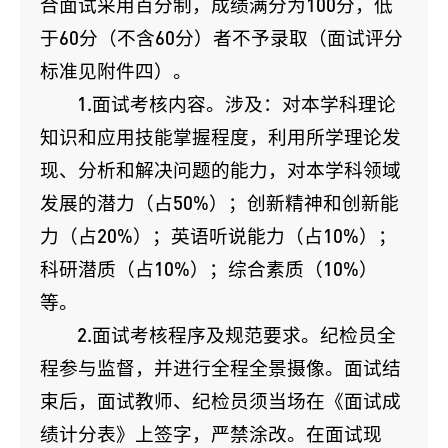
合面试采用百分制，成绩满分为100分，低
于60分（不含60分）者不予录取（面试评分
标准见附件四）。
1.面试考核内容。涉及：对本学科理论
知识和应用技能掌握程度，利用所学理论发
现、分析和解决问题的能力，对本学科领域
发展的潜力（占50%）；创新精神和创新能
力（占20%）；英语听说能力（占10%）；
科研潜质（占10%）；综合素质（10%）
等。
2.面试考核程序及规范要求。纪检员全
程参与监督，并进行全程全景摄像。面试结
束后，面试教师、纪检员须当场在《面试成
绩计分表》上签字，严禁涂改。在面试现