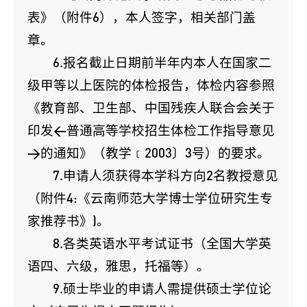
表》（附件6），本人签字，相关部门盖
章。
6.报名截止日期前半年内本人在国家二
级甲等以上医院的体检报告，体检内容参照
《教育部、卫生部、中国残疾人联合会关于
印发<普通高等学校招生体检工作指导意见
>的通知》（教学﹝2003〕3号）的要求。
7.申请人须获得本学科方向2名教授意见
（附件4:《云南师范大学博士学位研究生专
家推荐书》)。
8.各类英语水平考试证书（全国大学英
语四、六级，雅思，托福等）。
9.硕士毕业的申请人需提供硕士学位论