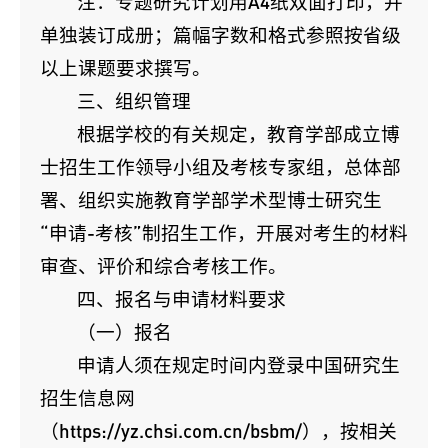
注：专题研究计划用A4纸双面打印，并
单独装订成册；
篇幅字数和格式参照按省级
以上课题要求撰写。
三、组织管理
根据学校的有关规定，教育学部成立博
士招生工作领导小组及考核专家组，总体部
署、组织实施教育学部学术型博士研究生
“申请-考核”制招生工作，开展对考生的材料
审查、评价和综合考核工作。
四、报名与申请材料要求
（一）报名
申请人须在规定时间内登录中国研究生
招生信息网
（https://yz.chsi.com.cn/bsbm/），按相关