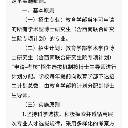
定本实施细则。
一、基本原则
（一）招生专业：教育学部当年可申请
的所有学术型博士研究生（含西南联合研究
生院专项计划）的专业。
（二）招生计划：教育学部学术学位博
士研究生（含西南联合研究生院专项计划）
“申请-考核”招生选拔机制按博士生导师进行
计划分配。学校每年提前向教育学部下达招
生计划总数，由教育学部将计划分配到博士
生导师。
（三）实施原则
1.坚持科学选拔。积极探索并遵循高层
次专业人才选拔规律，采用多样化的考察方