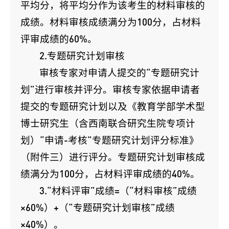
平均分，将平均分作为该考生的材料审核的
成绩。材料审核成绩满分为100分，占材料
评审成绩的60%。
2.专题研究计划审核
审核专家对申请人提交的“专题研究计
划”进行审核并评分。审核专家依据申请者
提交的专题研究计划以及《教育学部学术型
博士研究生（含西南联合研究生院专项计
划）“申请-考核”专题研究计划评分标准》
（附件三）进行评分。专题研究计划审核成
绩满分为100分，占材料评审成绩的40%。
3.“材料评审”成绩=（“材料审核”成绩
×60%）+（“专题研究计划审核”成绩
×40%）。