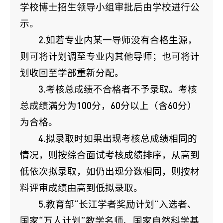
学校博士招生领导小组审批后由学校进行公
示。
2.如若专业内某一导师没有合格生源，
则可将计划调至专业内其他导师；也可将计
划收回至学部重新分配。
3.考核总成绩不合格者不予录取。考核
总成绩满分为100分，60分以上（含60分）
为合格。
4.拟录取时如果出现考核总成绩相同的
情况，则按综合面试考核成绩排序，从高到
低依次拟录取，如仍出现分数相同，则按材
料评审成绩由高到低拟录取。
5.教育部“长江学者奖励计划”入选者、
国家“万人计划”教学名师、国家自然科学基